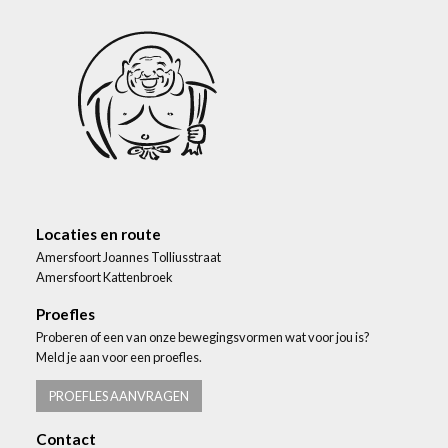
Locaties en route
Amersfoort Joannes Tolliusstraat
Amersfoort Kattenbroek
Proefles
Proberen of een van onze bewegingsvormen wat voor jou is?
Meld je aan voor een proefles.
PROEFLES AANVRAGEN
Contact